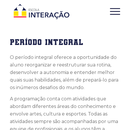
PERÍODO INTEGRAL
O período integral oferece a oportunidade do
aluno reorganizar e reestruturar sua rotina,
desenvolver a autonomia e entender melhor
quais suas habilidades, além de prepará-lo para
os inúmeros desafios do mundo.
A programação conta com atividades que
abordam diferentes áreas do conhecimento e
envolve artes, cultura e esportes. Todas as
atividades sempre são acompanhadas por uma
equipe de profissionais, e os alunos têm a