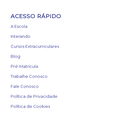
ACESSO RÁPIDO
A Escola
Interando
Cursos Extracurriculares
Blog
Pré-Matrícula
Trabalhe Conosco
Fale Conosco
Política de Privacidade
Política de Cookies