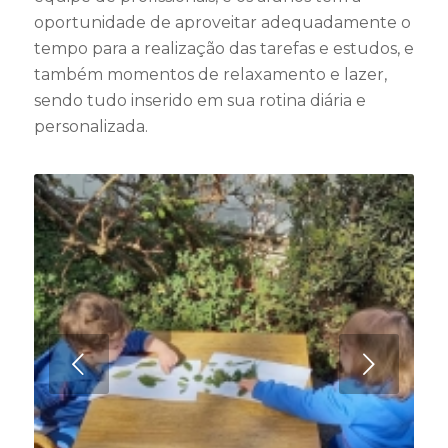
oportunidade de aproveitar adequadamente o
tempo para a realização das tarefas e estudos, e
também momentos de relaxamento e lazer,
sendo tudo inserido em sua rotina diária e
personalizada.
Próximo