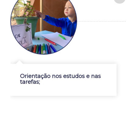
Orientação nos estudos e nas
tarefas;