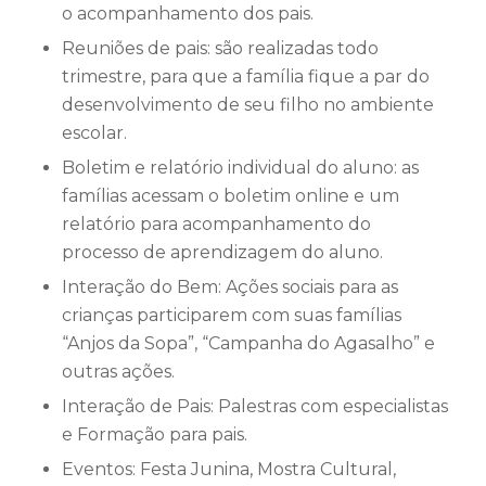
o acompanhamento dos pais.
Reuniões de pais: são realizadas todo
trimestre, para que a família fique a par do
desenvolvimento de seu filho no ambiente
escolar.
Boletim e relatório individual do aluno: as
famílias acessam o boletim online e um
relatório para acompanhamento do
processo de aprendizagem do aluno.
Interação do Bem: Ações sociais para as
crianças participarem com suas famílias
“Anjos da Sopa”, “Campanha do Agasalho” e
outras ações.
Interação de Pais: Palestras com especialistas
e Formação para pais.
Eventos: Festa Junina, Mostra Cultural,