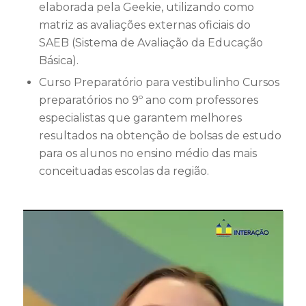
elaborada pela Geekie, utilizando como
matriz as avaliações externas oficiais do
SAEB (Sistema de Avaliação da Educação
Básica).
Curso Preparatório para vestibulinho Cursos
preparatórios no 9º ano com professores
especialistas que garantem melhores
resultados na obtenção de bolsas de estudo
para os alunos no ensino médio das mais
conceituadas escolas da região.