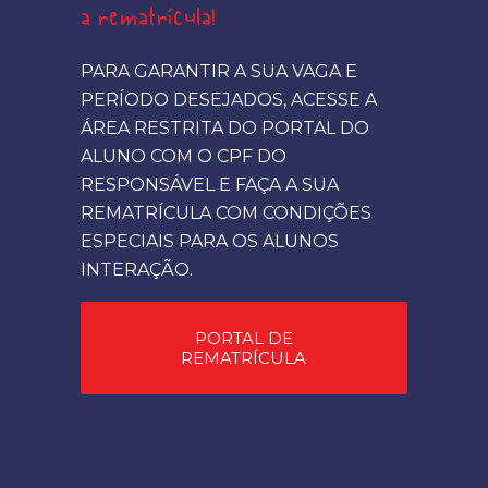
a rematrícula!
PARA GARANTIR A SUA VAGA E
PERÍODO DESEJADOS, ACESSE A
ÁREA RESTRITA DO PORTAL DO
ALUNO COM O CPF DO
RESPONSÁVEL E FAÇA A SUA
REMATRÍCULA COM CONDIÇÕES
ESPECIAIS PARA OS ALUNOS
INTERAÇÃO.
PORTAL DE
REMATRÍCULA