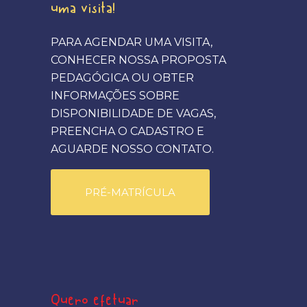
uma visita!
PARA AGENDAR UMA VISITA,
CONHECER NOSSA PROPOSTA
PEDAGÓGICA OU OBTER
INFORMAÇÕES SOBRE
DISPONIBILIDADE DE VAGAS,
PREENCHA O CADASTRO E
AGUARDE NOSSO CONTATO.
PRÉ-MATRÍCULA
Quero efetuar