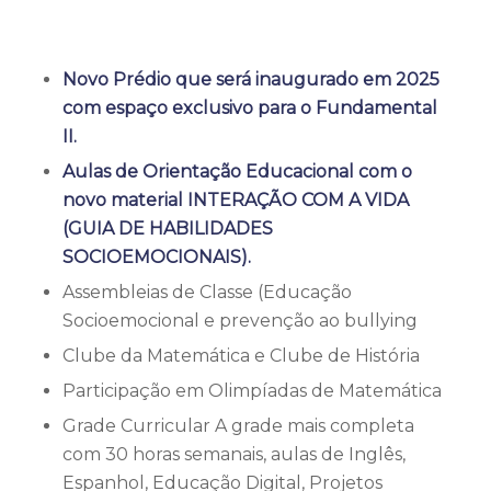
Novo Prédio que será inaugurado em 2025
com espaço exclusivo para o Fundamental
II.
Aulas de Orientação Educacional com o
novo material INTERAÇÃO COM A VIDA
(GUIA DE HABILIDADES
SOCIOEMOCIONAIS).
Assembleias de Classe (Educação
Socioemocional e prevenção ao bullying
Clube da Matemática e Clube de História
Participação em Olimpíadas de Matemática
Grade Curricular A grade mais completa
com 30 horas semanais, aulas de Inglês,
Espanhol, Educação Digital, Projetos