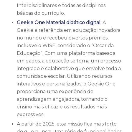
Interdisciplinares e todas as disciplinas
básicas do currículo.
Geekie One Material didático digital:
A
Geekie é referência em educação inovadora
no mundo e recebeu diversos prêmios,
inclusive o WISE, considerado o “Oscar da
Educação”. Com uma plataforma baseada
em dados, a educação se torna um processo
integrado e colaborativo que envolve toda a
comunidade escolar. Utilizando recursos
interativos e personalizados, o Geekie One
proporciona uma experiência de
aprendizagem engajadora, tornando o
ensino mais eficaz e os resultados mais
expressivos.
A partir de 2025, essa missão fica mais forte
do que nunca! Uma série de funcionalidades