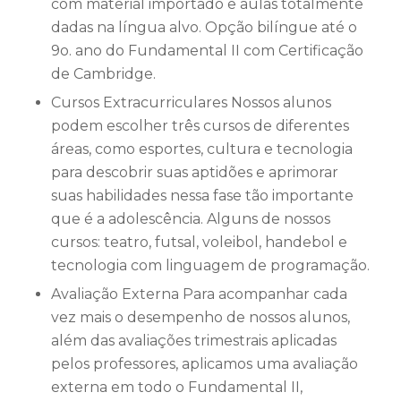
com material importado e aulas totalmente
dadas na língua alvo. Opção bilíngue até o
9o. ano do Fundamental II com Certificação
de Cambridge.
Cursos Extracurriculares Nossos alunos
podem escolher três cursos de diferentes
áreas, como esportes, cultura e tecnologia
para descobrir suas aptidões e aprimorar
suas habilidades nessa fase tão importante
que é a adolescência. Alguns de nossos
cursos: teatro, futsal, voleibol, handebol e
tecnologia com linguagem de programação.
Avaliação Externa Para acompanhar cada
vez mais o desempenho de nossos alunos,
além das avaliações trimestrais aplicadas
pelos professores, aplicamos uma avaliação
externa em todo o Fundamental II,