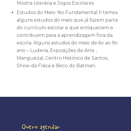
Mostra Literária e Jogos Escolares
Estudos do Meio: No Fundamental II temos
alguns estudos do meio que já fazem parte
do currículo escolar e que enriquecem e
contribuem para a aprendizagem fora da
escola. Alguns estudos do meio de 6o ao 9o
ano – Luderia, Exposições de Arte ,
Manguezal, Centro Histórico de Santos,
Show da Fìsica e Beco do Batman.
Quero agendar