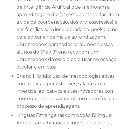
de Inteligência Artificial que melhoram a
aprendizagem dos(as) estudantes e facilitam
a vida da coordenação, dos professores(as) e
das famílias, será incorporada ao Geekie One
para apoiar ainda mais a aprendizagem.
Chromebook para todos os alunos: Nossos
alunos do 6º ao 9º ano recebem um
Chromebook da escola para usar no espaço
escolar e em casa.
Ensino Híbrido: Uso de metodologias ativas
com rotação por estações, sala de aula
invertida, aplicativos e sites inovadores com
conteúdos atualizados. Aluno como foco do
processo de aprendizagem.
Línguas Estrangeiras com opção Bilíngue
Ampla carga horária de inglês e espanhol,