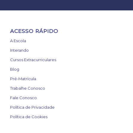
ACESSO RÁPIDO
A Escola
Interando
Cursos Extracurriculares
Blog
Pré-Matrícula
Trabalhe Conosco
Fale Conosco
Política de Privacidade
Política de Cookies