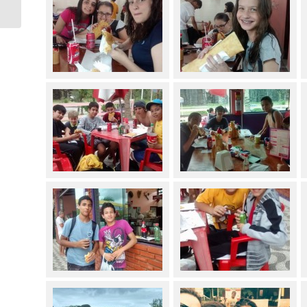
Língua...