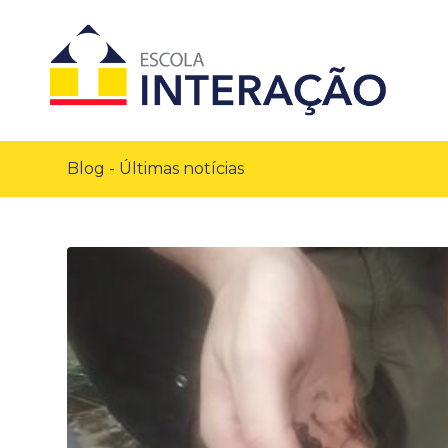
Blog - Últimas notícias