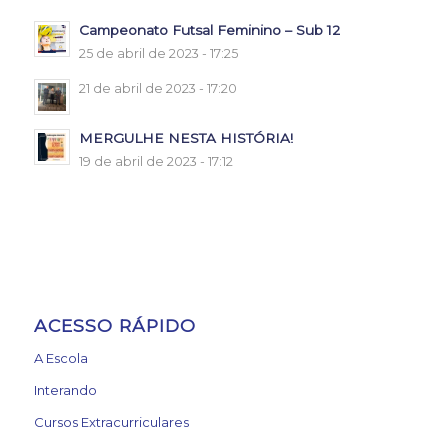
Campeonato Futsal Feminino – Sub 12
25 de abril de 2023 - 17:25
21 de abril de 2023 - 17:20
MERGULHE NESTA HISTÓRIA!
19 de abril de 2023 - 17:12
ACESSO RÁPIDO
A Escola
Interando
Cursos Extracurriculares