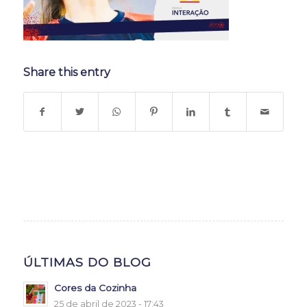
Share this entry
ÚLTIMAS DO BLOG
Cores da Cozinha
25 de abril de 2023 - 17:43