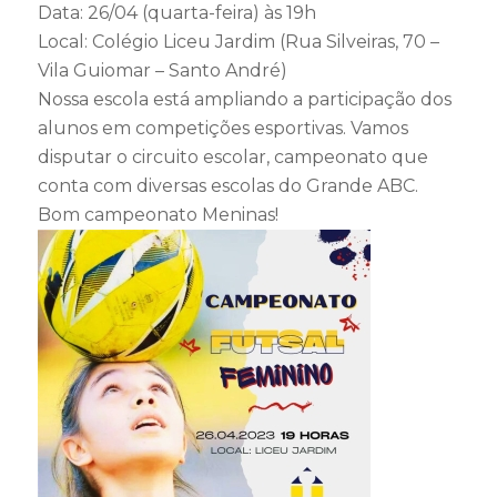
Data: 26/04 (quarta-feira) às 19h
Local: Colégio Liceu Jardim (Rua Silveiras, 70 –
Vila Guiomar – Santo André)
Nossa escola está ampliando a participação dos
alunos em competições esportivas. Vamos
disputar o circuito escolar, campeonato que
conta com diversas escolas do Grande ABC.
Bom campeonato Meninas!