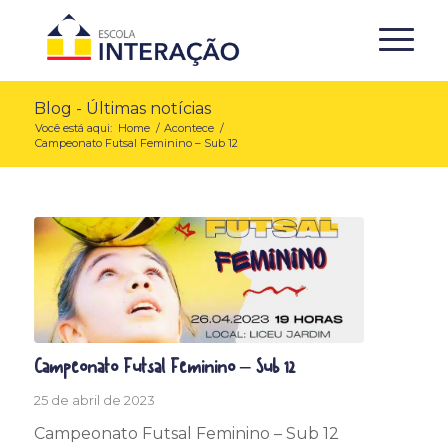
Blog - Últimas notícias
Você está aqui:
Home
/
Acontece
/
Campeonato Futsal Feminino – Sub 12
Campeonato Futsal Feminino – Sub 12
25 de abril de 2023
Campeonato Futsal Feminino – Sub 12