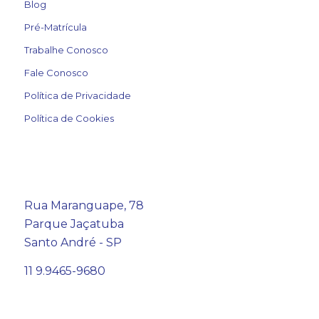
Blog
Pré-Matrícula
Trabalhe Conosco
Fale Conosco
Política de Privacidade
Política de Cookies
Rua Maranguape, 78
Parque Jaçatuba
Santo André - SP
11 9.9465-9680