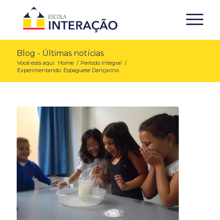
Blog - Últimas notícias
Você está aqui:
Home
/
Período Integral
/
Experimentando: Espaguete Dançarino