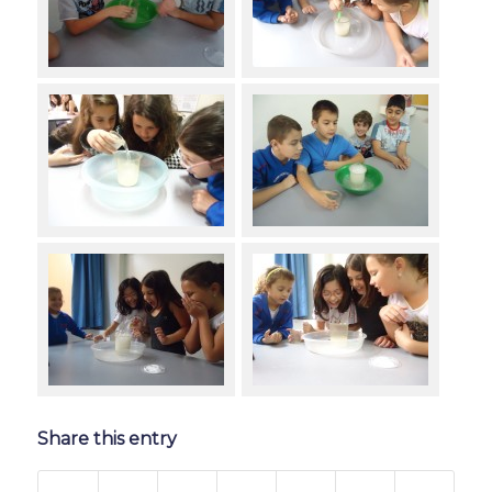
Share this entry