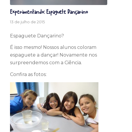
Experimentando: Espaguete Dançarino
13 de julho de 2015
Espaguete Dançarino?
É isso mesmo! Nossos alunos coloram
espaguete a dançar! Novamente nos
surpreendemos com a Ciência.
Confira as fotos: