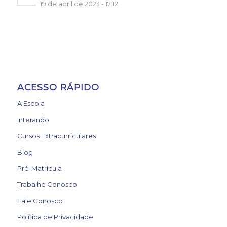
19 de abril de 2023 - 17:12
ACESSO RÁPIDO
A Escola
Interando
Cursos Extracurriculares
Blog
Pré-Matrícula
Trabalhe Conosco
Fale Conosco
Política de Privacidade