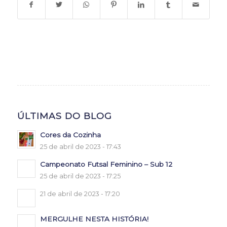
ÚLTIMAS DO BLOG
Cores da Cozinha
25 de abril de 2023 - 17:43
Campeonato Futsal Feminino – Sub 12
25 de abril de 2023 - 17:25
21 de abril de 2023 - 17:20
MERGULHE NESTA HISTÓRIA!