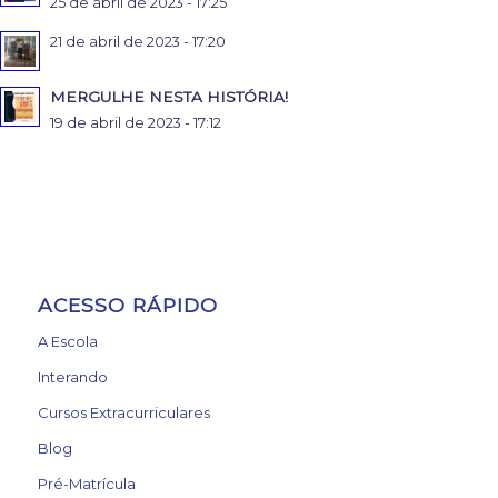
25 de abril de 2023 - 17:25
21 de abril de 2023 - 17:20
MERGULHE NESTA HISTÓRIA!
19 de abril de 2023 - 17:12
ACESSO RÁPIDO
A Escola
Interando
Cursos Extracurriculares
Blog
Pré-Matrícula