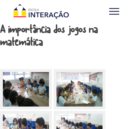
A importância dos jogos na
matemática