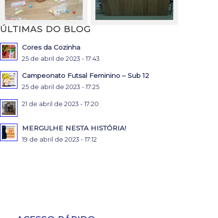
ÚLTIMAS DO BLOG
Cores da Cozinha
25 de abril de 2023 - 17:43
Campeonato Futsal Feminino – Sub 12
25 de abril de 2023 - 17:25
21 de abril de 2023 - 17:20
MERGULHE NESTA HISTÓRIA!
19 de abril de 2023 - 17:12