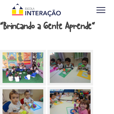
“Brincando a Gente Aprende”