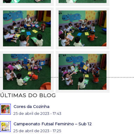
ÚLTIMAS DO BLOG
Cores da Cozinha
25 de abril de 2023 - 17:43
Campeonato Futsal Feminino – Sub 12
25 de abril de 2023 - 17:25