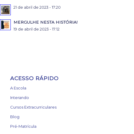
21 de abril de 2023 - 17:20
MERGULHE NESTA HISTÓRIA!
19 de abril de 2023 - 17:12
ACESSO RÁPIDO
A Escola
Interando
Cursos Extracurriculares
Blog
Pré-Matrícula