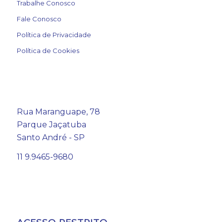
Trabalhe Conosco
Fale Conosco
Política de Privacidade
Política de Cookies
Rua Maranguape, 78
Parque Jaçatuba
Santo André - SP
11 9.9465-9680