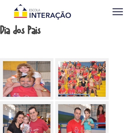
Dia dos Pais