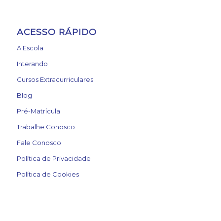
ACESSO RÁPIDO
A Escola
Interando
Cursos Extracurriculares
Blog
Pré-Matrícula
Trabalhe Conosco
Fale Conosco
Política de Privacidade
Política de Cookies