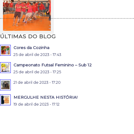
ÚLTIMAS DO BLOG
Cores da Cozinha
25 de abril de 2023 - 17:43
Campeonato Futsal Feminino – Sub 12
25 de abril de 2023 - 17:25
21 de abril de 2023 - 17:20
MERGULHE NESTA HISTÓRIA!
19 de abril de 2023 - 17:12