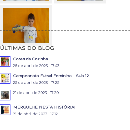
ÚLTIMAS DO BLOG
Cores da Cozinha
25 de abril de 2023 - 17:43
Campeonato Futsal Feminino – Sub 12
25 de abril de 2023 - 17:25
21 de abril de 2023 - 17:20
MERGULHE NESTA HISTÓRIA!
19 de abril de 2023 - 17:12