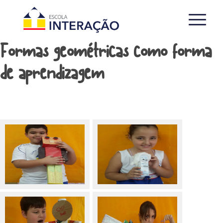
Formas geométricas como forma
de aprendizagem