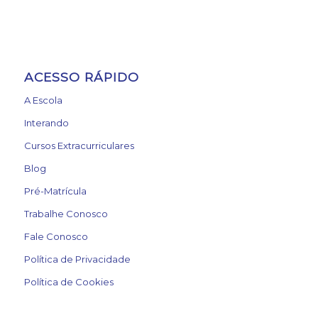
ACESSO RÁPIDO
A Escola
Interando
Cursos Extracurriculares
Blog
Pré-Matrícula
Trabalhe Conosco
Fale Conosco
Política de Privacidade
Política de Cookies