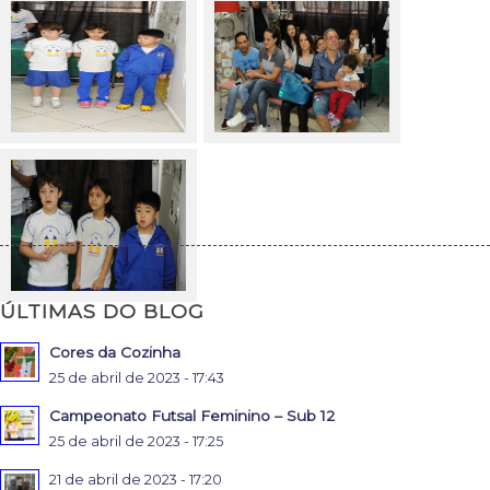
ÚLTIMAS DO BLOG
Cores da Cozinha
25 de abril de 2023 - 17:43
Campeonato Futsal Feminino – Sub 12
25 de abril de 2023 - 17:25
21 de abril de 2023 - 17:20