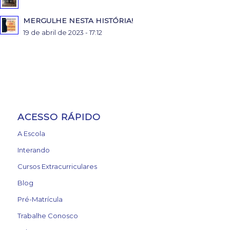
MERGULHE NESTA HISTÓRIA!
19 de abril de 2023 - 17:12
ACESSO RÁPIDO
A Escola
Interando
Cursos Extracurriculares
Blog
Pré-Matrícula
Trabalhe Conosco