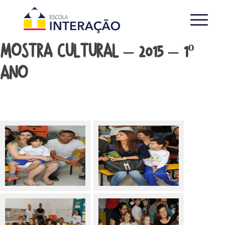
MOSTRA CULTURAL – 2015 – 1º
ANO