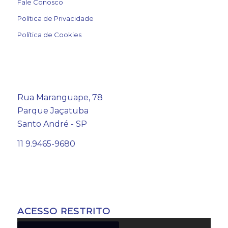
Fale Conosco
Política de Privacidade
Política de Cookies
Rua Maranguape, 78
Parque Jaçatuba
Santo André - SP
11 9.9465-9680
ACESSO RESTRITO