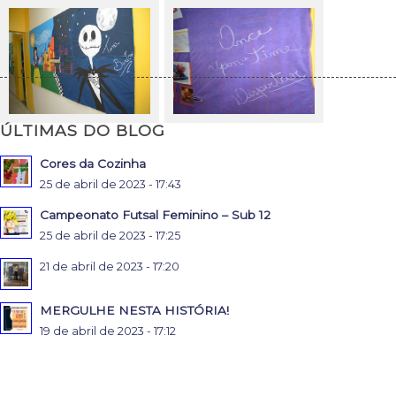
ÚLTIMAS DO BLOG
Cores da Cozinha
25 de abril de 2023 - 17:43
Campeonato Futsal Feminino – Sub 12
25 de abril de 2023 - 17:25
21 de abril de 2023 - 17:20
MERGULHE NESTA HISTÓRIA!
19 de abril de 2023 - 17:12