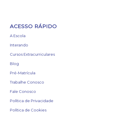
ACESSO RÁPIDO
A Escola
Interando
Cursos Extracurriculares
Blog
Pré-Matrícula
Trabalhe Conosco
Fale Conosco
Política de Privacidade
Política de Cookies