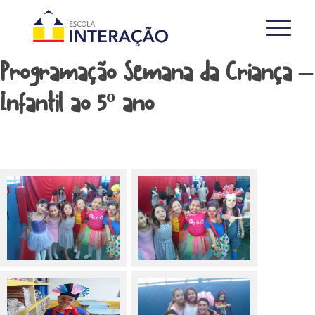
Programação Semana da Criança –
Infantil ao 5º ano