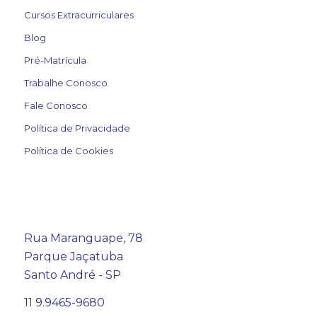
Cursos Extracurriculares
Blog
Pré-Matrícula
Trabalhe Conosco
Fale Conosco
Política de Privacidade
Política de Cookies
Rua Maranguape, 78
Parque Jaçatuba
Santo André - SP
11 9.9465-9680