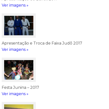
Ver imagens »
Apresentação e Troca de Faixa Judô 2017
Ver imagens »
Festa Junina – 2017
Ver imagens »