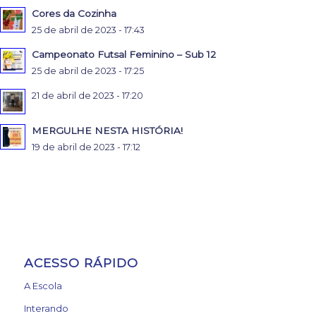
Cores da Cozinha
25 de abril de 2023 - 17:43
Campeonato Futsal Feminino – Sub 12
25 de abril de 2023 - 17:25
21 de abril de 2023 - 17:20
MERGULHE NESTA HISTÓRIA!
19 de abril de 2023 - 17:12
ACESSO RÁPIDO
A Escola
Interando