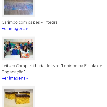
Carimbo com os pés – Integral
Ver imagens »
Leitura Compartilhada do livro “Lobinho na Escola de
Enganação”
Ver imagens »