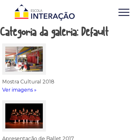
Categoria da galeria: Default
Mostra Cultural 2018
Ver imagens »
Apresentação de Ballet 2017