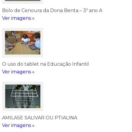
Bolo de Cenoura da Dona Benta – 3º ano A
Ver imagens »
O uso do tablet na Educação Infantil
Ver imagens »
AMILASE SALIVAR OU PTIALINA
Ver imagens »