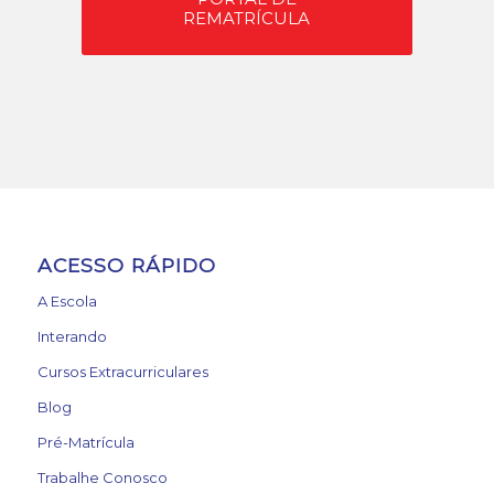
REMATRÍCULA
ACESSO RÁPIDO
A Escola
Interando
Cursos Extracurriculares
Blog
Pré-Matrícula
Trabalhe Conosco