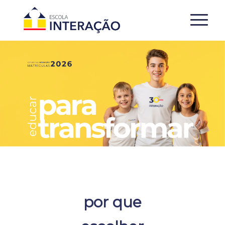
por que