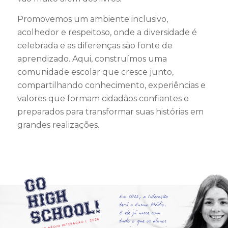
Promovemos um ambiente inclusivo,
acolhedor e respeitoso, onde a diversidade é
celebrada e as diferenças são fonte de
aprendizado. Aqui, construímos uma
comunidade escolar que cresce junto,
compartilhando conhecimento, experiências e
valores que formam cidadãos confiantes e
preparados para transformar suas histórias em
grandes realizações.