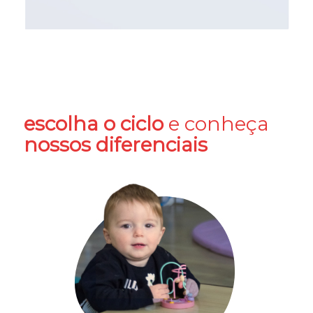
escolha o ciclo
e conheça
nossos diferenciais