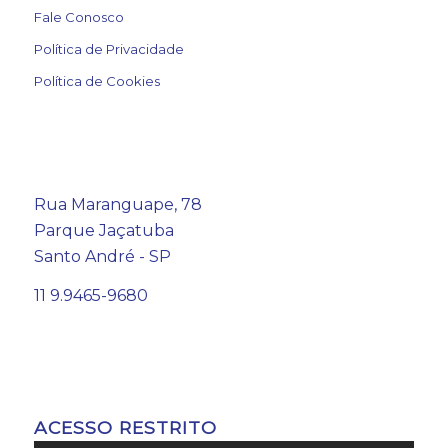
Fale Conosco
Política de Privacidade
Política de Cookies
Rua Maranguape, 78
Parque Jaçatuba
Santo André - SP
11 9.9465-9680
ACESSO RESTRITO