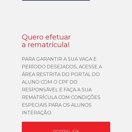
Quero efetuar
a rematrícula!
PARA GARANTIR A SUA VAGA E
PERÍODO DESEJADOS, ACESSE A
ÁREA RESTRITA DO PORTAL DO
ALUNO COM O CPF DO
RESPONSÁVEL E FAÇA A SUA
REMATRÍCULA COM CONDIÇÕES
ESPECIAIS PARA OS ALUNOS
INTERAÇÃO.
PORTAL DE