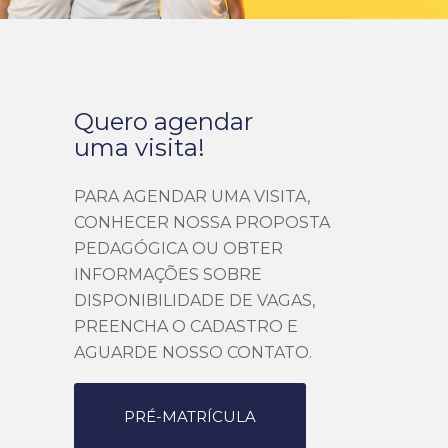
Quero agendar
uma visita!
PARA AGENDAR UMA VISITA,
CONHECER NOSSA PROPOSTA
PEDAGÓGICA OU OBTER
INFORMAÇÕES SOBRE
DISPONIBILIDADE DE VAGAS,
PREENCHA O CADASTRO E
AGUARDE NOSSO CONTATO.
PRÉ-MATRÍCULA