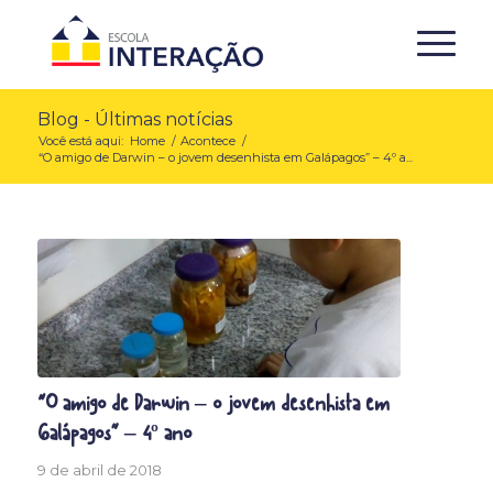
Blog - Últimas notícias
Você está aqui:
Home
/
Acontece
/
“O amigo de Darwin – o jovem desenhista em Galápagos” – 4º a...
“O amigo de Darwin – o jovem desenhista em
Galápagos” – 4º ano
9 de abril de 2018