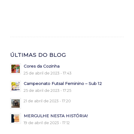
ÚLTIMAS DO BLOG
Cores da Cozinha
25 de abril de 2023 - 17:43
Campeonato Futsal Feminino – Sub 12
25 de abril de 2023 - 17:25
21 de abril de 2023 - 17:20
MERGULHE NESTA HISTÓRIA!
19 de abril de 2023 - 17:12