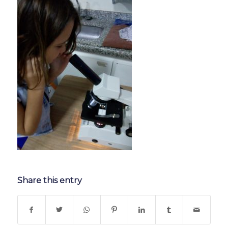
Share this entry