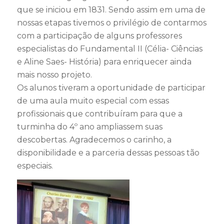
que se iniciou em 1831. Sendo assim em uma de
nossas etapas tivemos o privilégio de contarmos
com a participação de alguns professores
especialistas do Fundamental II (Célia- Ciências
e Aline Saes- História) para enriquecer ainda
mais nosso projeto.
Os alunos tiveram a oportunidade de participar
de uma aula muito especial com essas
profissionais que contribuíram para que a
turminha do 4º ano ampliassem suas
descobertas. Agradecemos o carinho, a
disponibilidade e a parceria dessas pessoas tão
especiais.