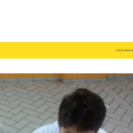
Você está a