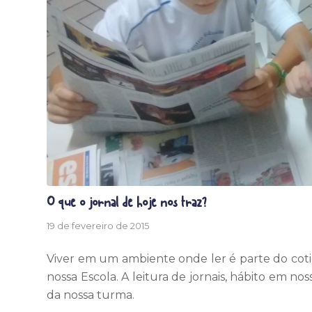
O que o jornal de hoje nos traz?
19 de fevereiro de 2015
Viver em um ambiente onde ler é parte do cotid
nossa Escola. A leitura de jornais, hábito em no
da nossa turma.