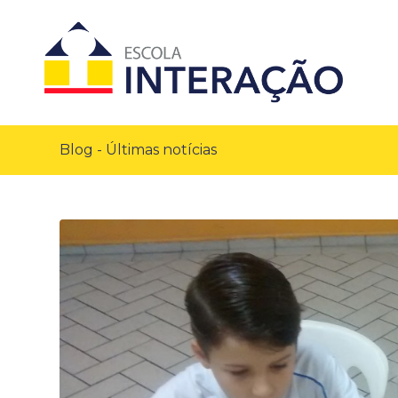
Blog - Últimas notícias