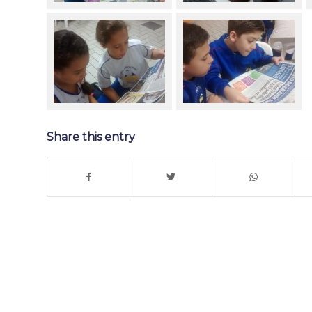
Share this entry