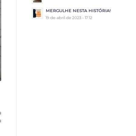
MERGULHE NESTA HISTÓRIA!
19 de abril de 2023 - 17:12
a
a