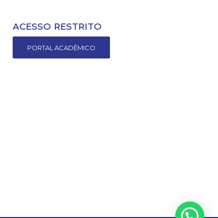
ACESSO RESTRITO
PORTAL ACADÊMICO