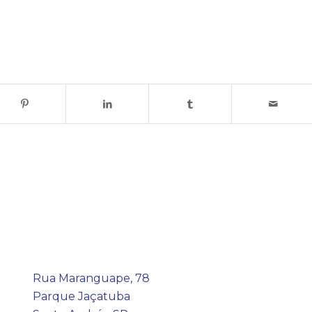
Rua Maranguape, 78
Parque Jaçatuba