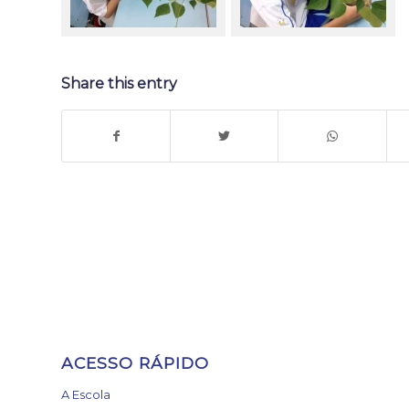
Share this entry
ACESSO RÁPIDO
A Escola