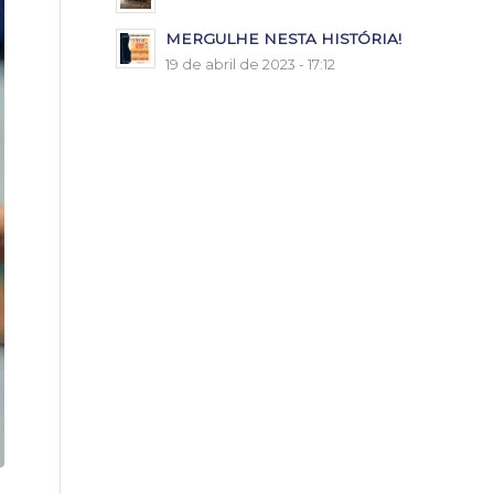
MERGULHE NESTA HISTÓRIA!
19 de abril de 2023 - 17:12