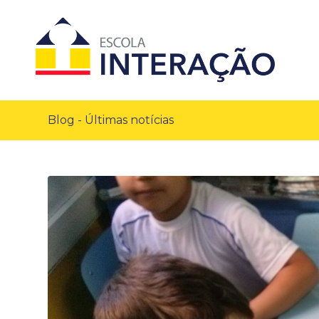
Blog - Últimas notícias