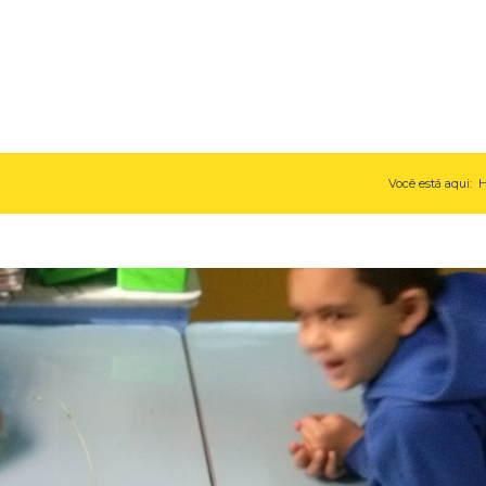
Você está aqui: