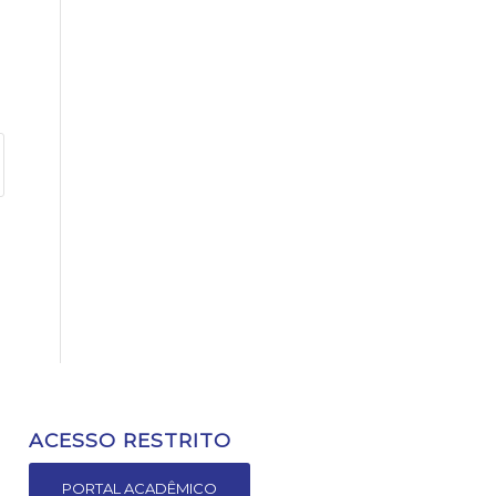
ACESSO RESTRITO
PORTAL ACADÊMICO