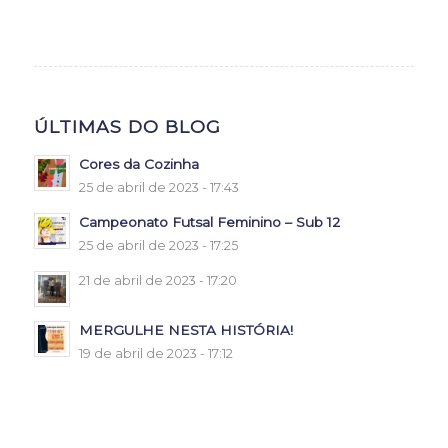
ÚLTIMAS DO BLOG
Cores da Cozinha
25 de abril de 2023 - 17:43
Campeonato Futsal Feminino – Sub 12
25 de abril de 2023 - 17:25
21 de abril de 2023 - 17:20
MERGULHE NESTA HISTÓRIA!
19 de abril de 2023 - 17:12