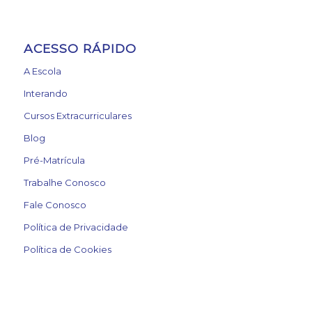
ACESSO RÁPIDO
A Escola
Interando
Cursos Extracurriculares
Blog
Pré-Matrícula
Trabalhe Conosco
Fale Conosco
Política de Privacidade
Política de Cookies