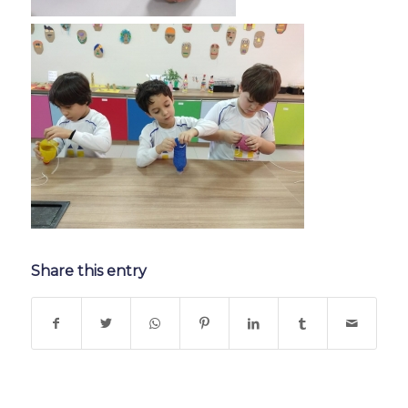
Share this entry