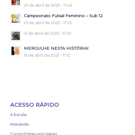
25 de abril de 2023 - 17:43
Campeonato Futsal Feminino – Sub 12
25 de abril de 2023 - 17:25
21 de abril de 2023 - 17:20
MERGULHE NESTA HISTÓRIA!
19 de abril de 2023 - 17:12
ACESSO RÁPIDO
A Escola
Interando
Cursos Extracurriculares