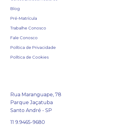
Blog
Pré-Matrícula
Trabalhe Conosco
Fale Conosco
Política de Privacidade
Política de Cookies
Rua Maranguape, 78
Parque Jaçatuba
Santo André - SP
11 9.9465-9680