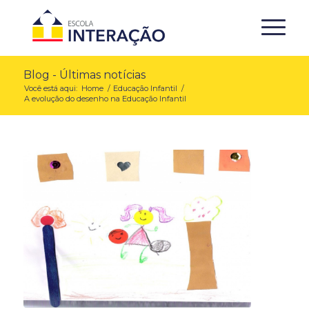
Blog - Últimas notícias
Você está aqui:
Home
/
Educação Infantil
/
A evolução do desenho na Educação Infantil