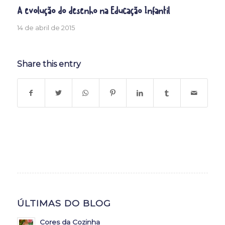
A evolução do desenho na Educação Infantil
14 de abril de 2015
Share this entry
ÚLTIMAS DO BLOG
Cores da Cozinha