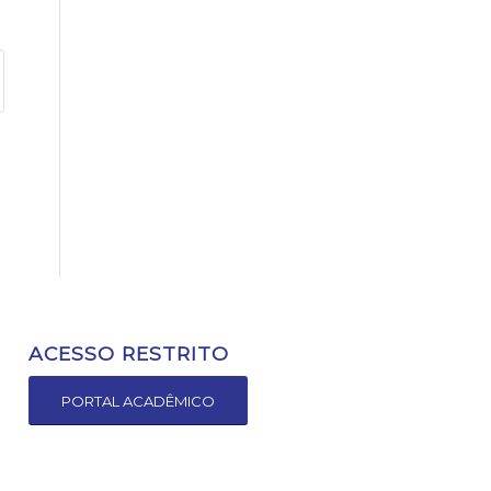
ACESSO RESTRITO
PORTAL ACADÊMICO