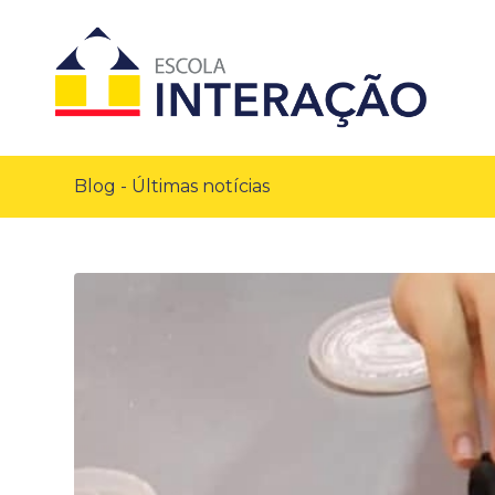
Blog - Últimas notícias