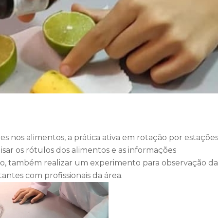
s nos alimentos, a prática ativa em rotação por estações
isar os rótulos dos alimentos e as informações
omo, também realizar um experimento para observação da
antes com profissionais da área.