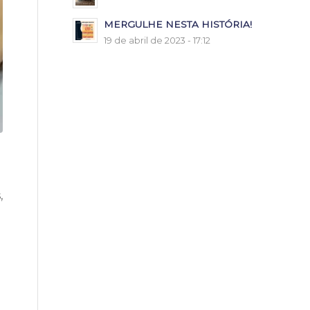
MERGULHE NESTA HISTÓRIA!
19 de abril de 2023 - 17:12
,