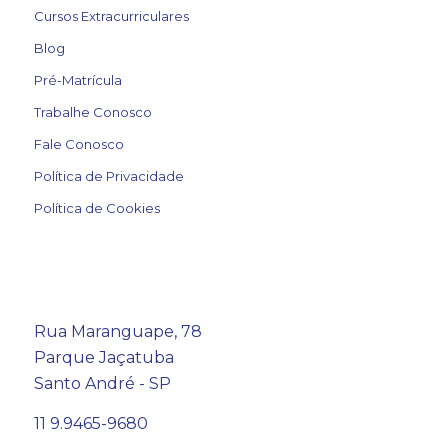
Cursos Extracurriculares
Blog
Pré-Matrícula
Trabalhe Conosco
Fale Conosco
Política de Privacidade
Política de Cookies
Rua Maranguape, 78
Parque Jaçatuba
Santo André - SP
11 9.9465-9680