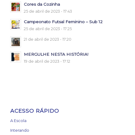
Cores da Cozinha
25 de abril de 2023 - 17:43
Campeonato Futsal Feminino – Sub 12
25 de abril de 2023 - 17:25
21 de abril de 2023 - 17:20
MERGULHE NESTA HISTÓRIA!
19 de abril de 2023 - 17:12
ACESSO RÁPIDO
A Escola
Interando