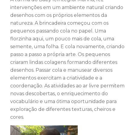
intervenções em um ambiente natural criando
desenhos com os próprios elementos da
natureza. A brincadeira começou com os
pequenos passando cola no papel. Uma
florzinha aqui, um pouco mais de cola, uma
semente, uma folha. E cola novamente, criando
passo a passo a própria arte. Os pequenos
criaram lindas colagens formando diferentes
desenhos. Passar cola e manusear diversos
elementos exercitam a criatividade e a
coordenação. As atividades ao ar livre permitem
novas descobertas, o enriquecimento do
vocabulário e uma ótima oportunidade para
exploração de diferentes texturas, cheiros e
cores.