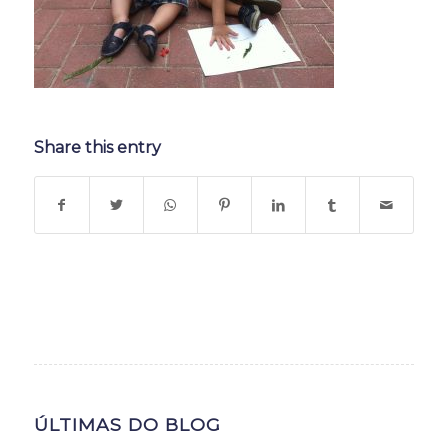
Share this entry
ÚLTIMAS DO BLOG