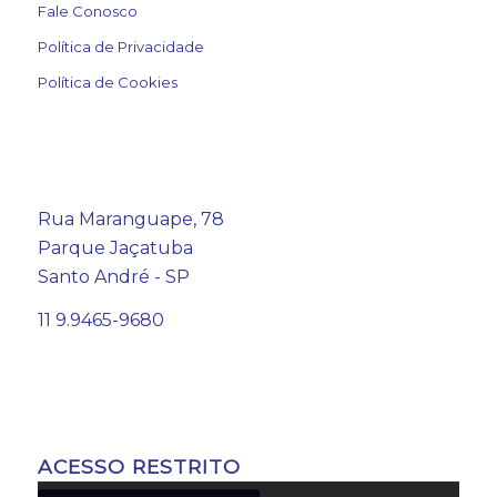
Fale Conosco
Política de Privacidade
Política de Cookies
Rua Maranguape, 78
Parque Jaçatuba
Santo André - SP
11 9.9465-9680
ACESSO RESTRITO