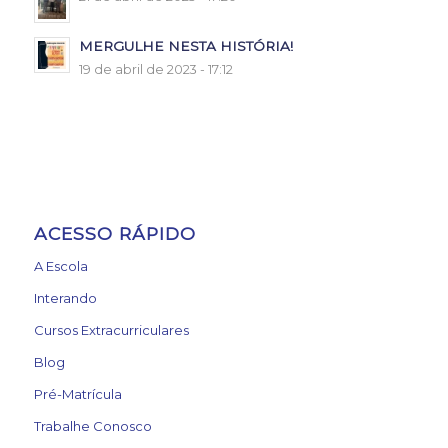
MERGULHE NESTA HISTÓRIA!
19 de abril de 2023 - 17:12
ACESSO RÁPIDO
A Escola
Interando
Cursos Extracurriculares
Blog
Pré-Matrícula
Trabalhe Conosco