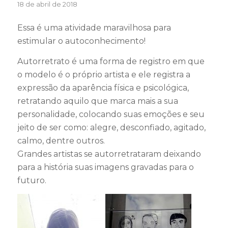
18 de abril de 2018
Essa é uma atividade maravilhosa para
estimular o autoconhecimento!
Autorretrato é uma forma de registro em que
o modelo é o próprio artista e ele registra a
expressão da aparência física e psicológica,
retratando aquilo que marca mais a sua
personalidade, colocando suas emoções e seu
jeito de ser como: alegre, desconfiado, agitado,
calmo, dentre outros.
Grandes artistas se autorretrataram deixando
para a história suas imagens gravadas para o
futuro.