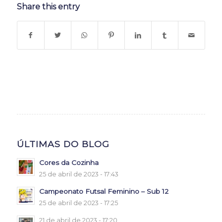
Share this entry
ÚLTIMAS DO BLOG
Cores da Cozinha
25 de abril de 2023 - 17:43
Campeonato Futsal Feminino – Sub 12
25 de abril de 2023 - 17:25
21 de abril de 2023 - 17:20