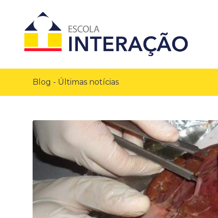
Blog - Últimas notícias