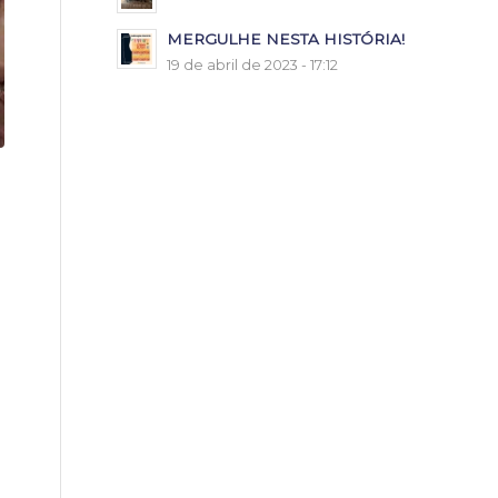
MERGULHE NESTA HISTÓRIA!
19 de abril de 2023 - 17:12