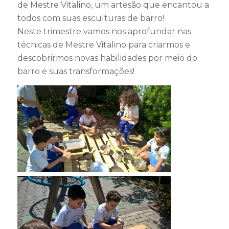
de Mestre Vitalino, um artesão que encantou a
todos com suas esculturas de barro!
Neste trimestre vamos nos aprofundar nas
técnicas de Mestre Vitalino para criarmos e
descobrirmos novas habilidades por meio do
barro e suas transformações!