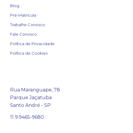
Blog
Pré-Matrícula
Trabalhe Conosco
Fale Conosco
Política de Privacidade
Política de Cookies
Rua Maranguape, 78
Parque Jaçatuba
Santo André - SP
11 9.9465-9680