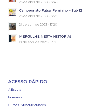
25 de abril de 2023 - 17:43
Campeonato Futsal Feminino – Sub 12
25 de abril de 2023 - 17:25
21 de abril de 2023 - 17:20
MERGULHE NESTA HISTÓRIA!
19 de abril de 2023 - 17:12
ACESSO RÁPIDO
A Escola
Interando
Cursos Extracurriculares