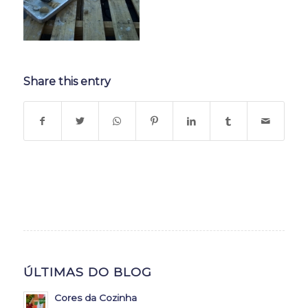
Share this entry
ÚLTIMAS DO BLOG
Cores da Cozinha