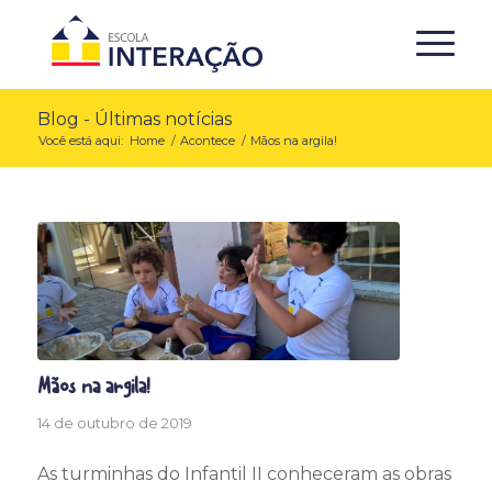
Blog - Últimas notícias
Você está aqui:
Home
/
Acontece
/
Mãos na argila!
Mãos na argila!
14 de outubro de 2019
As turminhas do Infantil II conheceram as obras