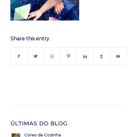
Share this entry
ÚLTIMAS DO BLOG
Cores da Cozinha