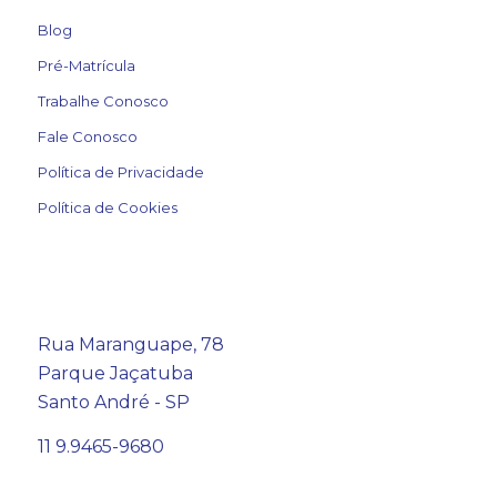
Blog
Pré-Matrícula
Trabalhe Conosco
Fale Conosco
Política de Privacidade
Política de Cookies
Rua Maranguape, 78
Parque Jaçatuba
Santo André - SP
11 9.9465-9680