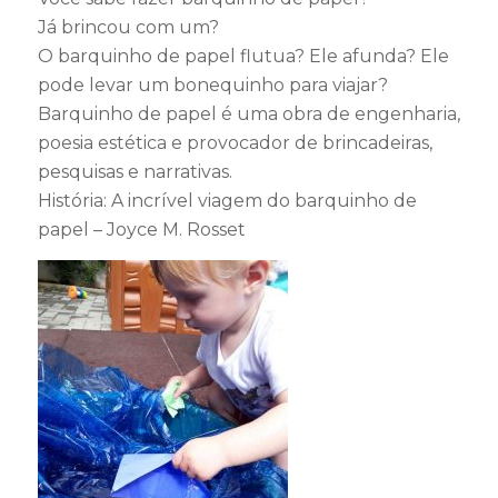
Já brincou com um?
O barquinho de papel flutua? Ele afunda? Ele
pode levar um bonequinho para viajar?
Barquinho de papel é uma obra de engenharia,
poesia estética e provocador de brincadeiras,
pesquisas e narrativas.
História: A incrível viagem do barquinho de
papel – Joyce M. Rosset