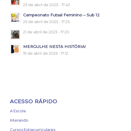
25 de abril de 2023 - 17:43
Campeonato Futsal Feminino – Sub 12
25 de abril de 2023 - 17:25
21 de abril de 2023 - 17:20
MERGULHE NESTA HISTÓRIA!
19 de abril de 2023 - 17:12
ACESSO RÁPIDO
A Escola
Interando
Cursos Extracurriculares