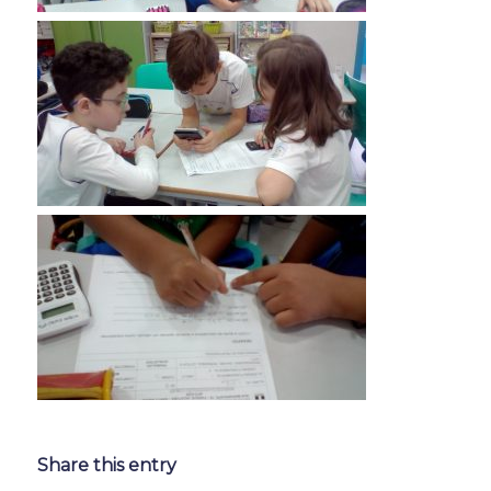
Share this entry