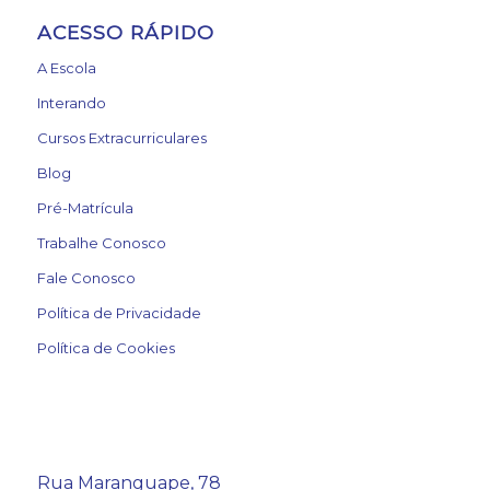
ACESSO RÁPIDO
A Escola
Interando
Cursos Extracurriculares
Blog
Pré-Matrícula
Trabalhe Conosco
Fale Conosco
Política de Privacidade
Política de Cookies
Rua Maranguape, 78