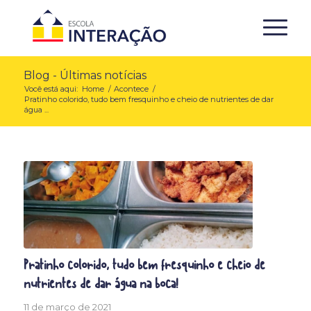
Blog - Últimas notícias
Você está aqui:
Home
/
Acontece
/
Pratinho colorido, tudo bem fresquinho e cheio de nutrientes de dar
água ...
Pratinho colorido, tudo bem fresquinho e cheio de
nutrientes de dar água na boca!
11 de março de 2021