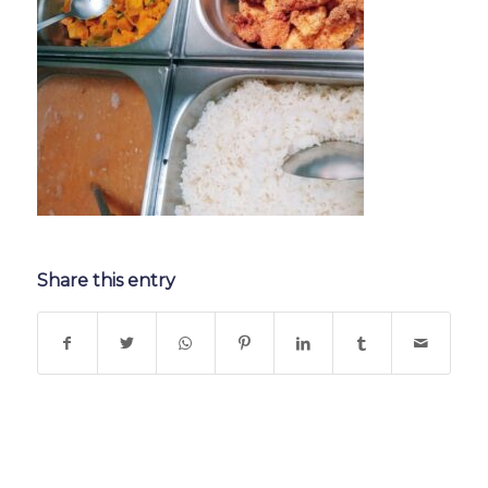
Share this entry