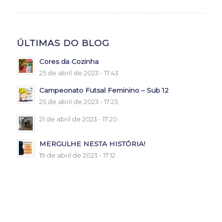
ÚLTIMAS DO BLOG
Cores da Cozinha
25 de abril de 2023 - 17:43
Campeonato Futsal Feminino – Sub 12
25 de abril de 2023 - 17:25
21 de abril de 2023 - 17:20
MERGULHE NESTA HISTÓRIA!
19 de abril de 2023 - 17:12