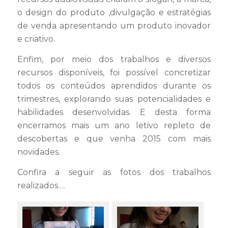
o design do produto ,divulgação e estratégias
de venda apresentando um produto inovador
e criativo.
Enfim, por meio dos trabalhos e diversos
recursos disponíveis, foi possível concretizar
todos os conteúdos aprendidos durante os
trimestres, explorando suas potencialidades e
habilidades desenvolvidas. E desta forma
encerramos mais um ano letivo repleto de
descobertas e que venha 2015 com mais
novidades.
Confira a seguir as fotos dos trabalhos
realizados….