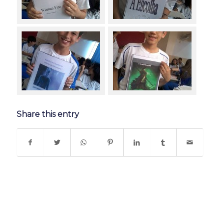
Share this entry