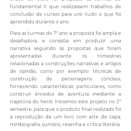
fundamental II que realizassem trabalhos de
conclusão de cursos para unir tudo o que foi
aprendido durante o ano.
Para as turmas do 7º ano a proposta foi ampla e
desafiadora, e consistia em produzir uma
narrativa seguindo às propostas que foram
apresentadas durante os trimestres
relacionadas a construções narrativas e artigos
de opinião, como por exemplo: técnicas de
construção de personagens concisos,
fornecendo características particulares, como
construir enredos de aventura mediante a
trajetória do herói. Iniciamos este projeto no 2º
semestre, para que o produto final realizado foi
a reprodução de um livro com arte de capa,
minibiografia, sumário, resenha e crítica literária.