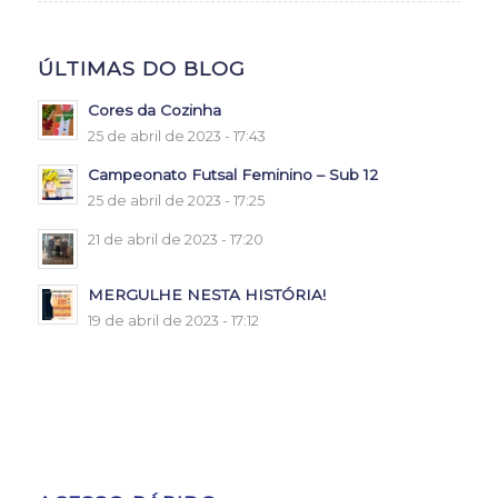
ÚLTIMAS DO BLOG
Cores da Cozinha
25 de abril de 2023 - 17:43
Campeonato Futsal Feminino – Sub 12
25 de abril de 2023 - 17:25
21 de abril de 2023 - 17:20
MERGULHE NESTA HISTÓRIA!
19 de abril de 2023 - 17:12