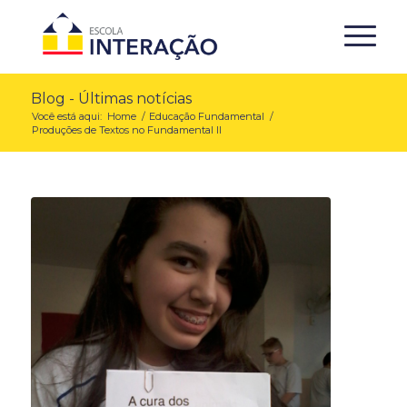
Blog - Últimas notícias
Você está aqui:
Home
/
Educação Fundamental
/
Produções de Textos no Fundamental II