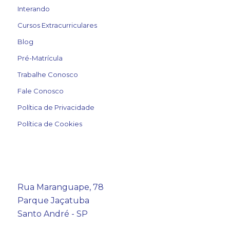
Interando
Cursos Extracurriculares
Blog
Pré-Matrícula
Trabalhe Conosco
Fale Conosco
Política de Privacidade
Política de Cookies
Rua Maranguape, 78
Parque Jaçatuba
Santo André - SP