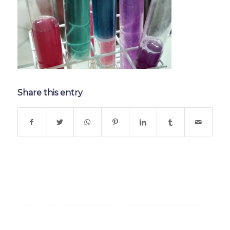
Share this entry