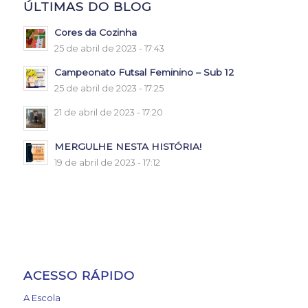
ÚLTIMAS DO BLOG
Cores da Cozinha
25 de abril de 2023 - 17:43
Campeonato Futsal Feminino – Sub 12
25 de abril de 2023 - 17:25
21 de abril de 2023 - 17:20
MERGULHE NESTA HISTÓRIA!
19 de abril de 2023 - 17:12
ACESSO RÁPIDO
A Escola