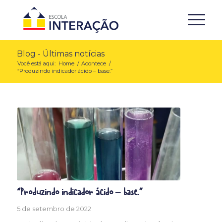
Blog - Últimas notícias
Você está aqui:
Home
/
Acontece
/
“Produzindo indicador ácido – base.”
“Produzindo indicador ácido – base.”
5 de setembro de 2022