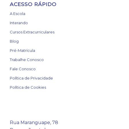
ACESSO RÁPIDO
A Escola
Interando
Cursos Extracurriculares
Blog
Pré-Matrícula
Trabalhe Conosco
Fale Conosco
Política de Privacidade
Política de Cookies
Rua Maranguape, 78