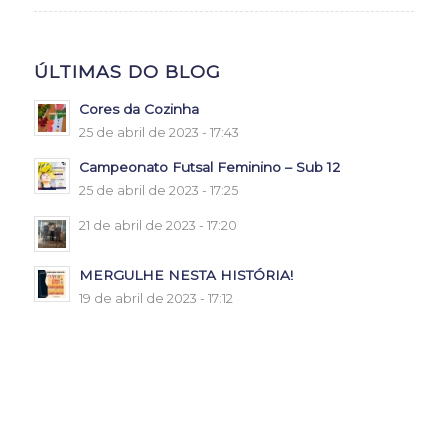
ÚLTIMAS DO BLOG
Cores da Cozinha
25 de abril de 2023 - 17:43
Campeonato Futsal Feminino – Sub 12
25 de abril de 2023 - 17:25
21 de abril de 2023 - 17:20
MERGULHE NESTA HISTÓRIA!
19 de abril de 2023 - 17:12