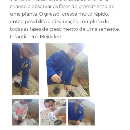
criança a observar as fases de crescimento de
uma planta. O girassol cresce muito rápido,
então possibilita a observação completa de
todas as fases de crescimento de uma semente.
Infantil- Prô: Meirielen