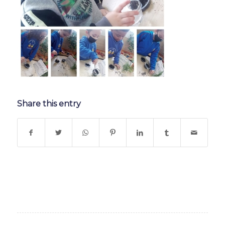
Share this entry