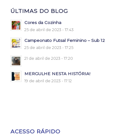
ÚLTIMAS DO BLOG
Cores da Cozinha
25 de abril de 2023 - 17:43
Campeonato Futsal Feminino – Sub 12
25 de abril de 2023 - 17:25
21 de abril de 2023 - 17:20
MERGULHE NESTA HISTÓRIA!
19 de abril de 2023 - 17:12
ACESSO RÁPIDO