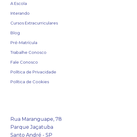
A Escola
Interando
Cursos Extracurriculares
Blog
Pré-Matrícula
Trabalhe Conosco
Fale Conosco
Política de Privacidade
Política de Cookies
Rua Maranguape, 78
Parque Jaçatuba
Santo André - SP