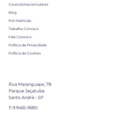
Cursos Extracurriculares
Blog
Pré-Matrícula
Trabalhe Conosco
Fale Conosco
Política de Privacidade
Política de Cookies
Rua Maranguape, 78
Parque Jaçatuba
Santo André - SP
11 9.9465-9680