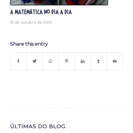
A MATEMÁTICA NO DIA A DIA
15 de outubro de 2013
Share this entry
ÚLTIMAS DO BLOG