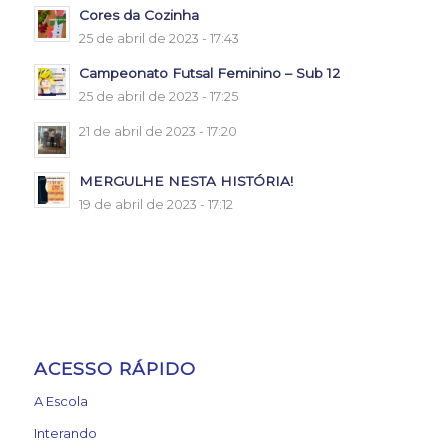
Cores da Cozinha
25 de abril de 2023 - 17:43
Campeonato Futsal Feminino – Sub 12
25 de abril de 2023 - 17:25
21 de abril de 2023 - 17:20
MERGULHE NESTA HISTÓRIA!
19 de abril de 2023 - 17:12
ACESSO RÁPIDO
A Escola
Interando