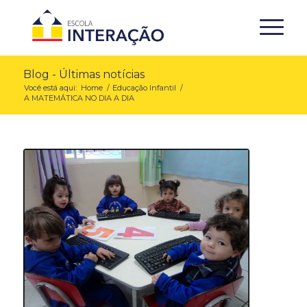
Blog - Últimas notícias
Você está aqui:
Home
/
Educação Infantil
/
A MATEMÁTICA NO DIA A DIA