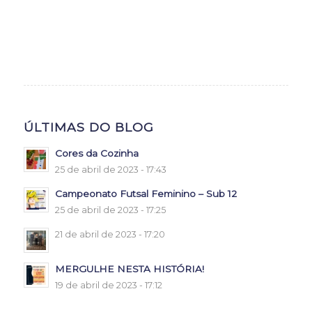
ÚLTIMAS DO BLOG
Cores da Cozinha
25 de abril de 2023 - 17:43
Campeonato Futsal Feminino – Sub 12
25 de abril de 2023 - 17:25
21 de abril de 2023 - 17:20
MERGULHE NESTA HISTÓRIA!
19 de abril de 2023 - 17:12