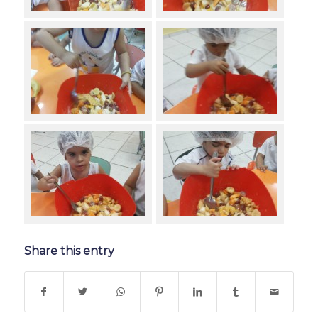
Share this entry