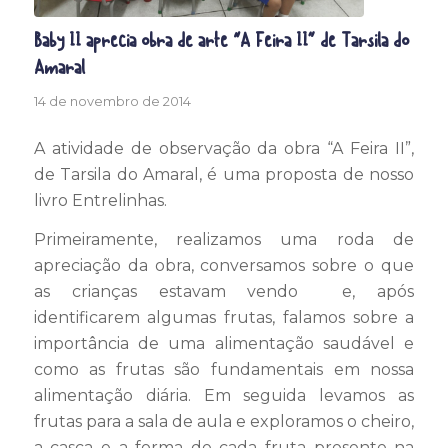
Baby II aprecia obra de arte “A Feira II” de Tarsila do
Amaral
14 de novembro de 2014
A atividade de observação da obra “A Feira II”,
de Tarsila do Amaral, é uma proposta de nosso
livro Entrelinhas.
Primeiramente, realizamos uma roda de
apreciação da obra, conversamos sobre o que
as crianças estavam vendo e, após
identificarem algumas frutas, falamos sobre a
importância de uma alimentação saudável e
como as frutas são fundamentais em nossa
alimentação diária. Em seguida levamos as
frutas para a sala de aula e exploramos o cheiro,
a casca e a forma de cada fruta presente na