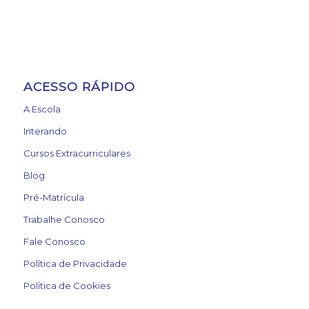
ACESSO RÁPIDO
A Escola
Interando
Cursos Extracurriculares
Blog
Pré-Matrícula
Trabalhe Conosco
Fale Conosco
Política de Privacidade
Política de Cookies