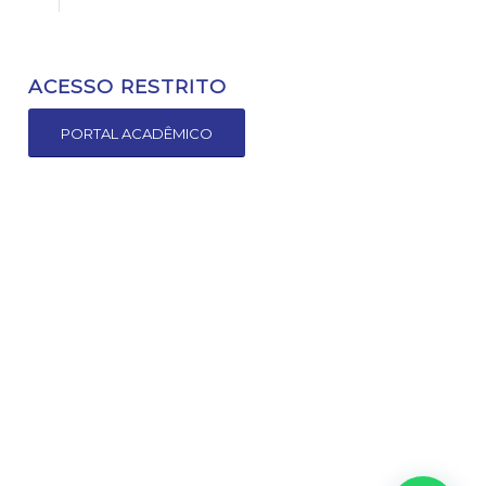
ACESSO RESTRITO
PORTAL ACADÊMICO