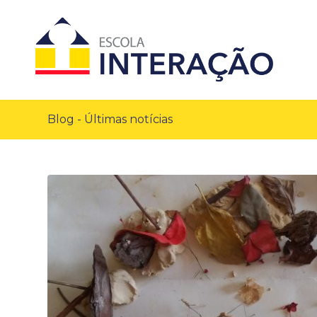
Blog - Últimas notícias