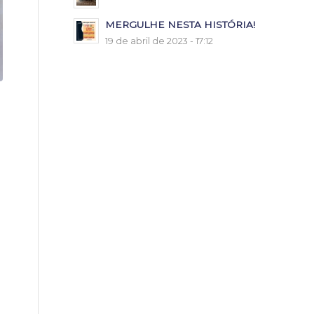
MERGULHE NESTA HISTÓRIA!
19 de abril de 2023 - 17:12