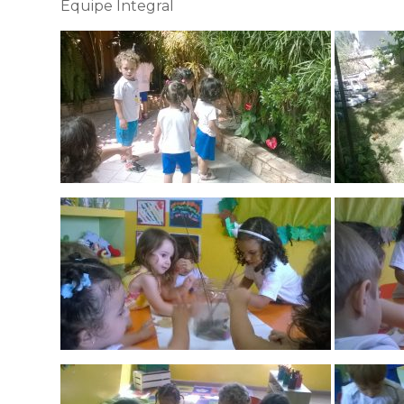
Equipe Integral