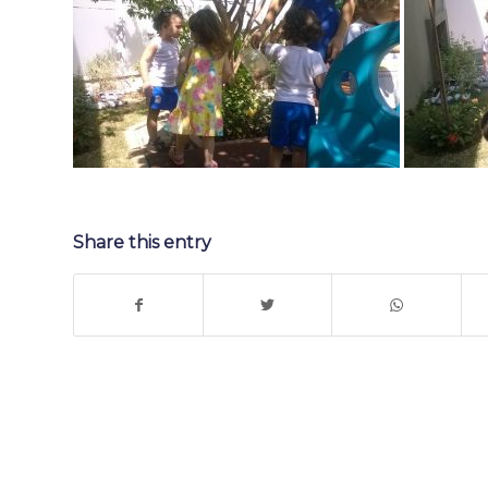
Share this entry