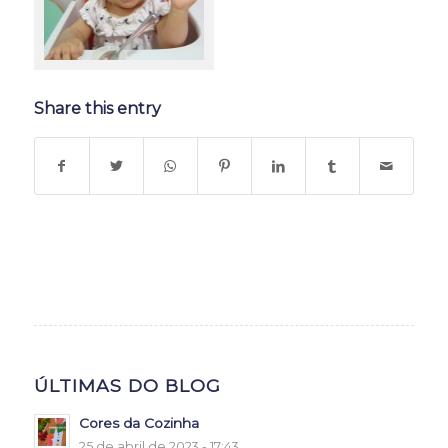
Share this entry
ÚLTIMAS DO BLOG
Cores da Cozinha
25 de abril de 2023 - 17:43