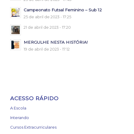
Campeonato Futsal Feminino – Sub 12
25 de abril de 2023 - 17:25
21 de abril de 2023 - 17:20
MERGULHE NESTA HISTÓRIA!
19 de abril de 2023 - 17:12
ACESSO RÁPIDO
A Escola
Interando
Cursos Extracurriculares