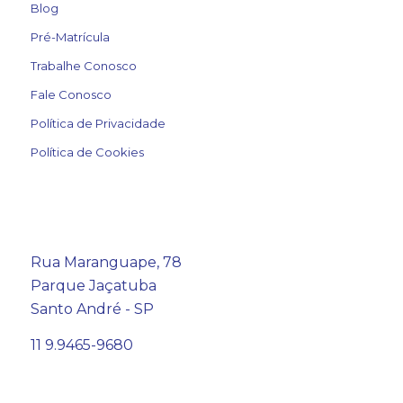
Blog
Pré-Matrícula
Trabalhe Conosco
Fale Conosco
Política de Privacidade
Política de Cookies
Rua Maranguape, 78
Parque Jaçatuba
Santo André - SP
11 9.9465-9680