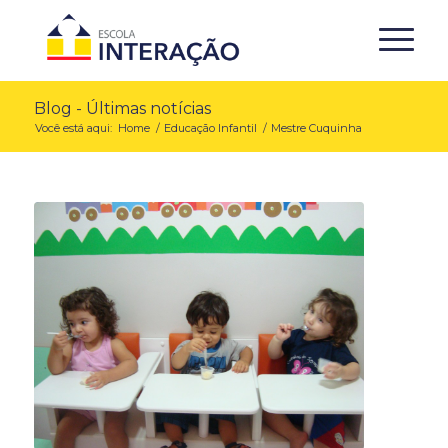
Blog - Últimas notícias
Você está aqui:
Home
/
Educação Infantil
/
Mestre Cuquinha