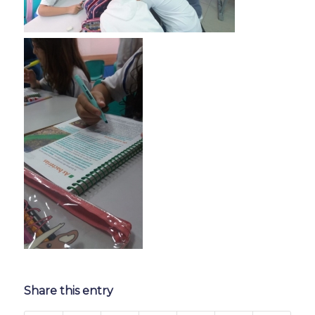
Share this entry