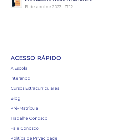
19 de abril de 2023 - 17:12
ACESSO RÁPIDO
A Escola
Interando
Cursos Extracurriculares
Blog
Pré-Matrícula
Trabalhe Conosco
Fale Conosco
Política de Privacidade