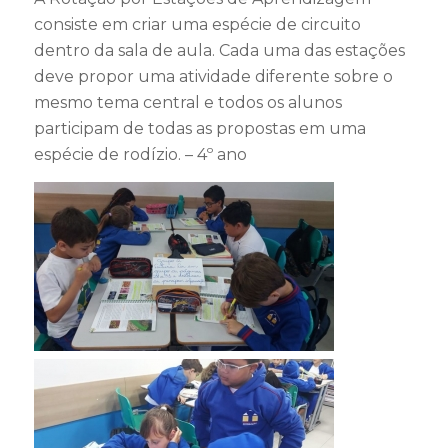
consiste em criar uma espécie de circuito
dentro da sala de aula. Cada uma das estações
deve propor uma atividade diferente sobre o
mesmo tema central e todos os alunos
participam de todas as propostas em uma
espécie de rodízio. – 4º ano