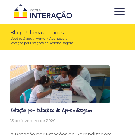
Blog - Últimas notícias
Você está aqui:
Home
/
Acontece
/
Rotação por Estações de Aprendizagem
Rotação por Estações de Aprendizagem
15 de fevereiro de 2020
A Rotação por Estações de Aprendizagem