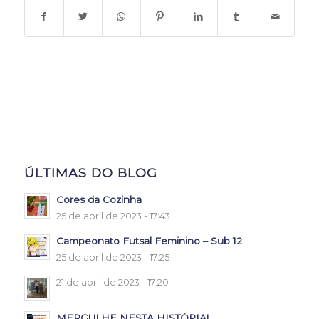
ÚLTIMAS DO BLOG
Cores da Cozinha
25 de abril de 2023 - 17:43
Campeonato Futsal Feminino – Sub 12
25 de abril de 2023 - 17:25
21 de abril de 2023 - 17:20
MERGULHE NESTA HISTÓRIA!