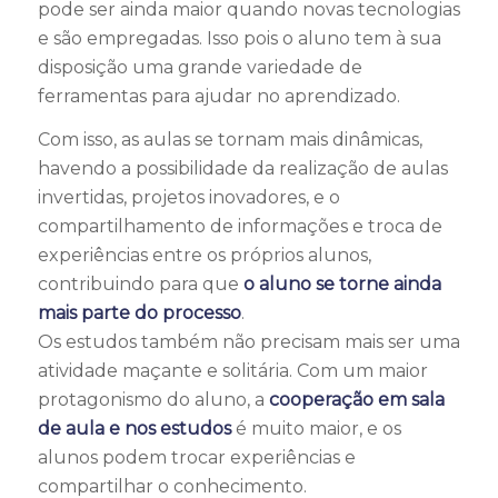
pode ser ainda maior quando novas tecnologias
e são empregadas. Isso pois o aluno tem à sua
disposição uma grande variedade de
ferramentas para ajudar no aprendizado.
Com isso, as aulas se tornam mais dinâmicas,
havendo a possibilidade da realização de aulas
invertidas, projetos inovadores, e o
compartilhamento de informações e troca de
experiências entre os próprios alunos,
contribuindo para que
o aluno se torne ainda
mais parte do processo
.
Os estudos também não precisam mais ser uma
atividade maçante e solitária. Com um maior
protagonismo do aluno, a
cooperação em sala
de aula e nos estudos
é muito maior, e os
alunos podem trocar experiências e
compartilhar o conhecimento.