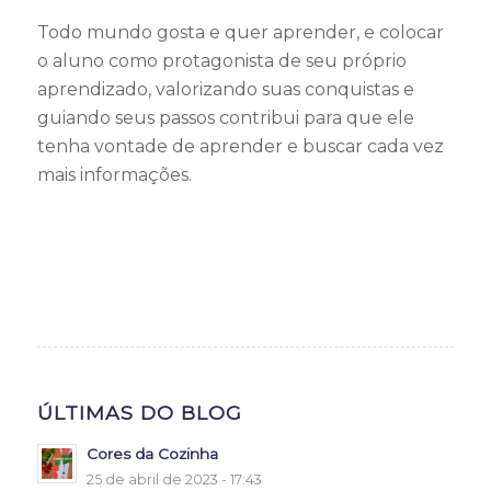
Todo mundo gosta e quer aprender, e colocar
o aluno como protagonista de seu próprio
aprendizado, valorizando suas conquistas e
guiando seus passos contribui para que ele
tenha vontade de aprender e buscar cada vez
mais informações.
ÚLTIMAS DO BLOG
Cores da Cozinha
25 de abril de 2023 - 17:43