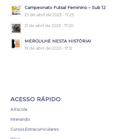
Campeonato Futsal Feminino – Sub 12
25 de abril de 2023 - 17:25
21 de abril de 2023 - 17:20
MERGULHE NESTA HISTÓRIA!
19 de abril de 2023 - 17:12
ACESSO RÁPIDO
A Escola
Interando
Cursos Extracurriculares