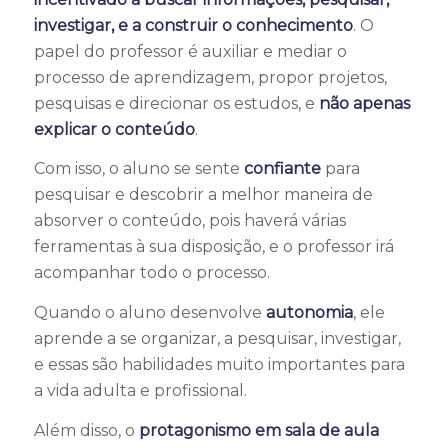
investigar, e a construir o conhecimento
. O
papel do professor é auxiliar e mediar o
processo de aprendizagem, propor projetos,
pesquisas e direcionar os estudos, e
não apenas
explicar o conteúdo
.
Com isso, o aluno se sente
confiante
para
pesquisar e descobrir a melhor maneira de
absorver o conteúdo, pois haverá várias
ferramentas à sua disposição, e o professor irá
acompanhar todo o processo.
Quando o aluno desenvolve
autonomia
, ele
aprende a se organizar, a pesquisar, investigar,
e essas são habilidades muito importantes para
a vida adulta e profissional.
Além disso, o
protagonismo em sala de aula