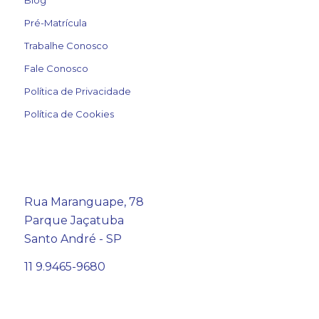
Blog
Pré-Matrícula
Trabalhe Conosco
Fale Conosco
Política de Privacidade
Política de Cookies
Rua Maranguape, 78
Parque Jaçatuba
Santo André - SP
11 9.9465-9680